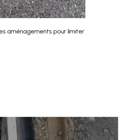
re des aménagements pour limiter