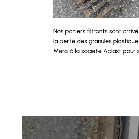
Nos paniers filtrants sont arri
la perte des granulés plastiques
Merci à la société Aplast pour 