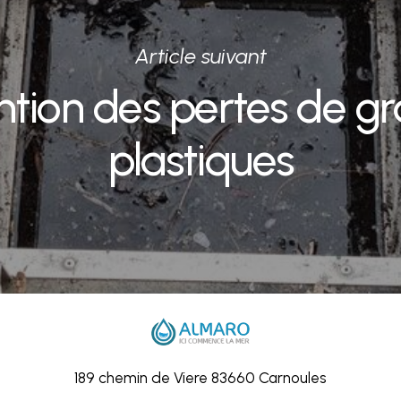
Article suivant
ntion des pertes de gr
plastiques
189 chemin de Viere 83660 Carnoules